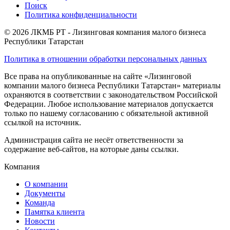
Поиск
Политика конфиденциальности
© 2026 ЛКМБ РТ - Лизинговая компания малого бизнеса
Республики Татарстан
Политика в отношении обработки персональных данных
Все права на опубликованные на сайте «Лизинговой
компании малого бизнеса Республики Татарстан» материалы
охраняются в соответствии с законодательством Российской
Федерации. Любое использование материалов допускается
только по нашему согласованию с обязательной активной
ссылкой на источник.
Администрация сайта не несёт ответственности за
содержание веб-сайтов, на которые даны ссылки.
Компания
О компании
Документы
Команда
Памятка клиента
Новости