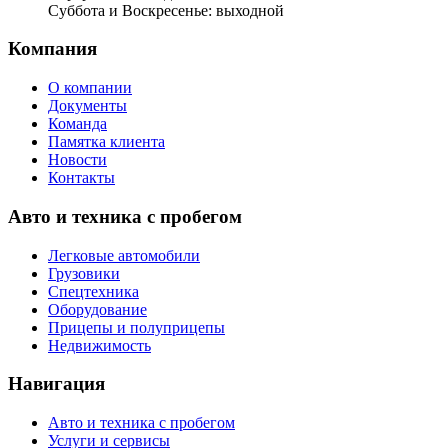
Суббота и Воскресенье: выходной
Компания
О компании
Документы
Команда
Памятка клиента
Новости
Контакты
Авто и техника с пробегом
Легковые автомобили
Грузовики
Спецтехника
Оборудование
Прицепы и полуприцепы
Недвижимость
Навигация
Авто и техника с пробегом
Услуги и сервисы