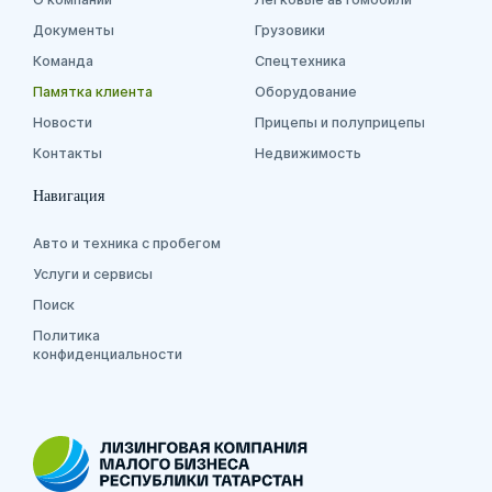
Документы
Грузовики
Команда
Спецтехника
Памятка клиента
Оборудование
Новости
Прицепы и полуприцепы
Контакты
Недвижимость
Навигация
Авто и техника с пробегом
Услуги и сервисы
Поиск
Политика
конфиденциальности