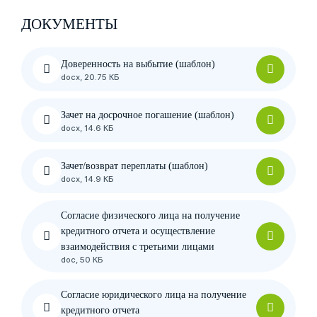
ДОКУМЕНТЫ
Доверенность на выбытие (шаблон)
docx, 20.75 КБ
Зачет на досрочное погашение (шаблон)
docx, 14.6 КБ
Зачет/возврат переплаты (шаблон)
docx, 14.9 КБ
Согласие физического лица на получение
кредитного отчета и осуществление
взаимодействия с третьими лицами
doc, 50 КБ
Согласие юридического лица на получение
кредитного отчета