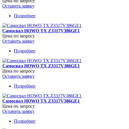
Цена по запросу
Оставить заявку
Подробнее
о
Самосвал
FAW
Самосвал HOWO TX Z3317V386GE1
8х4
Цена по запросу
Оставить заявку
Подробнее
о
Самосвал
HOWO
Самосвал HOWO TX Z3317V386GE1
TX
Цена по запросу
Z3317V386GE1
Оставить заявку
Подробнее
о
Самосвал
HOWO
Самосвал HOWO TX Z3317V386GE1
TX
Цена по запросу
Z3317V386GE1
Оставить заявку
Подробнее
о
Самосвал