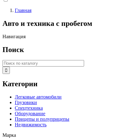
Главная
Строка
Авто и техника с пробегом
навигации
Навигация
Поиск

Категории
Легковые автомобили
Грузовики
Спецтехника
Оборудование
Прицепы и полуприцепы
Недвижимость
Марка