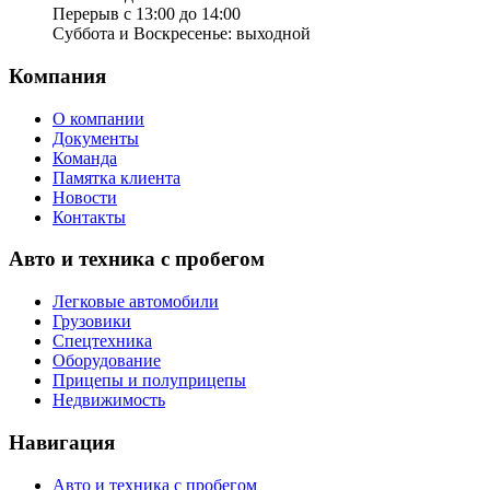
Перерыв с 13:00 до 14:00
Суббота и Воскресенье: выходной
Компания
О компании
Документы
Команда
Памятка клиента
Новости
Контакты
Авто и техника с пробегом
Легковые автомобили
Грузовики
Спецтехника
Оборудование
Прицепы и полуприцепы
Недвижимость
Навигация
Авто и техника с пробегом