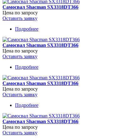
Shacman
Самосвал Shacman SX3318DT366
X3000
Цена по запросу
SX33186T366C
Оставить заявку
Подробнее
о
Самосвал
Shacman
Самосвал Shacman SX3318DT366
SX3318DT366
Цена по запросу
Оставить заявку
Подробнее
о
Самосвал
Shacman
Самосвал Shacman SX3318DT366
SX3318DT366
Цена по запросу
Оставить заявку
Подробнее
о
Самосвал
Shacman
Самосвал Shacman SX3318DT366
SX3318DT366
Цена по запросу
Оставить заявку