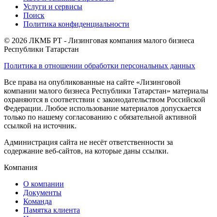
Услуги и сервисы
Поиск
Политика конфиденциальности
© 2026 ЛКМБ РТ - Лизинговая компания малого бизнеса
Республики Татарстан
Политика в отношении обработки персональных данных
Все права на опубликованные на сайте «Лизинговой
компании малого бизнеса Республики Татарстан» материалы
охраняются в соответствии с законодательством Российской
Федерации. Любое использование материалов допускается
только по нашему согласованию с обязательной активной
ссылкой на источник.
Администрация сайта не несёт ответственности за
содержание веб-сайтов, на которые даны ссылки.
Компания
О компании
Документы
Команда
Памятка клиента