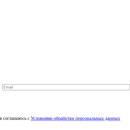
Email
*
я соглашаюсь с
Условиями обработки персональных данных