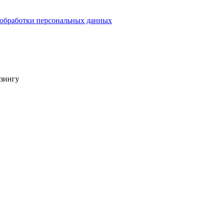
обработки персональных данных
изингу