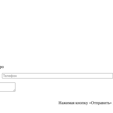
ро
Телефон
*
Нажимая кнопку «Отправить» 