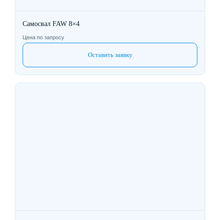
Самосвал FAW 8×4
Цена по запросу
Оставить заявку