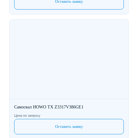
Оставить заявку
Самосвал HOWO TX Z3317V386GE1
Цена по запросу
Оставить заявку