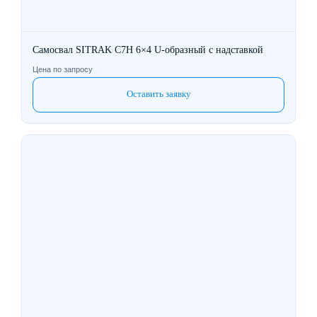
Самосвал SITRAK C7H 6×4 U-образный с надставкой
Цена по запросу
Оставить заявку