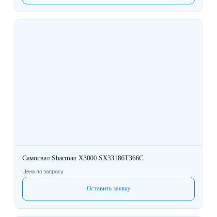
Самосвал Shacman X3000 SX33186T366C
Цена по запросу
Оставить заявку