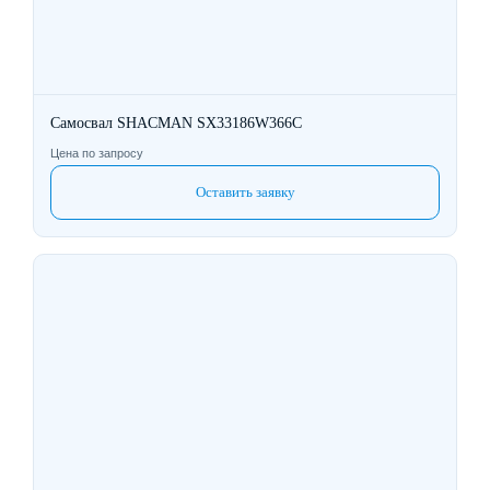
Самосвал SHACMAN SX33186W366C
Цена по запросу
Оставить заявку