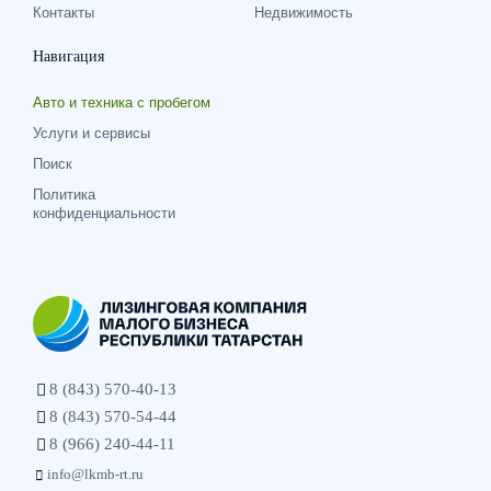
Контакты
Недвижимость
Навигация
Авто и техника с пробегом
Услуги и сервисы
Поиск
Политика
конфиденциальности
8 (843) 570-40-13
8 (843) 570-54-44
8 (966) 240-44-11
info@lkmb-rt.ru