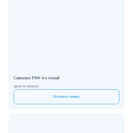
Самосвал FAW 4-х осный
Цена по запросу
Оставить заявку