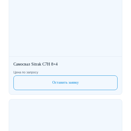
Самосвал Sitrak C7H 8×4
Цена по запросу
Оставить заявку