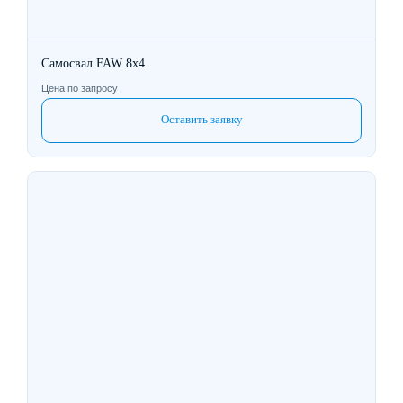
Самосвал FAW 8х4
Цена по запросу
Оставить заявку