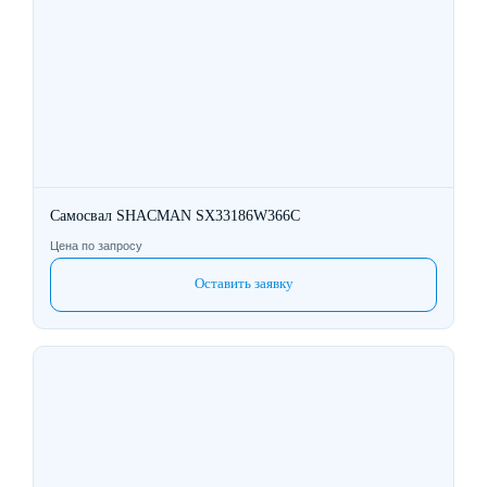
Самосвал SHACMAN SX33186W366C
Цена по запросу
Оставить заявку