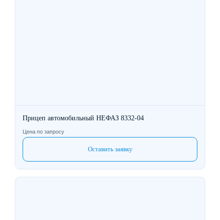
Прицеп автомобильный НЕФАЗ 8332-04
Цена по запросу
Оставить заявку