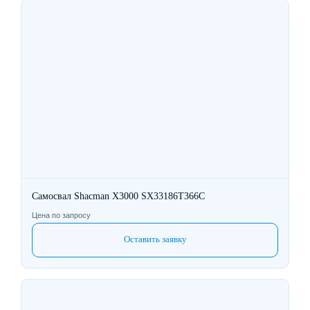
Самосвал Shacman X3000 SX33186T366C
Цена по запросу
Оставить заявку