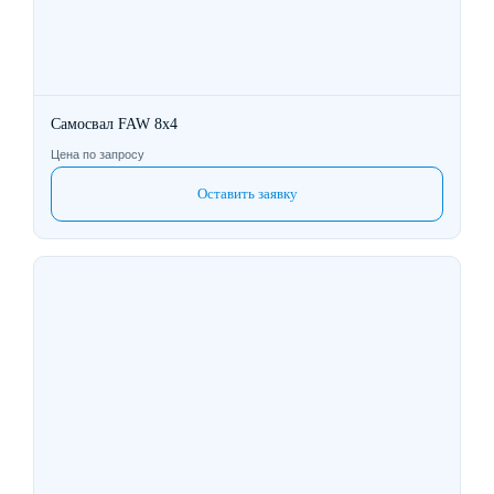
Самосвал FAW 8х4
Цена по запросу
Оставить заявку