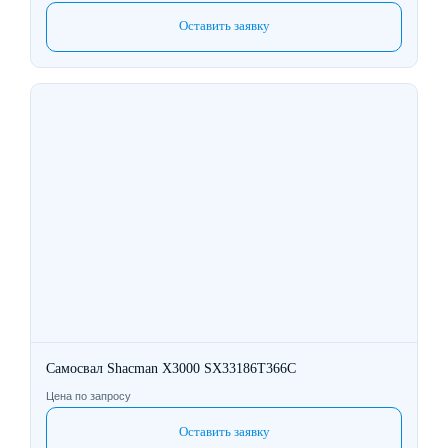
Оставить заявку
Самосвал Shacman X3000 SX33186T366C
Цена по запросу
Оставить заявку