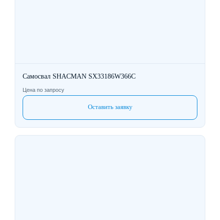
Самосвал SHACMAN SX33186W366C
Цена по запросу
Оставить заявку