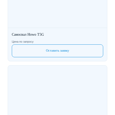
Самосвал Howo T5G
Цена по запросу
Оставить заявку