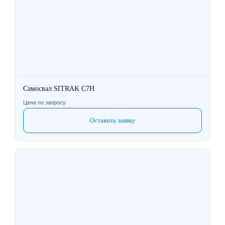
Самосвал SITRAK C7H
Цена по запросу
Оставить заявку