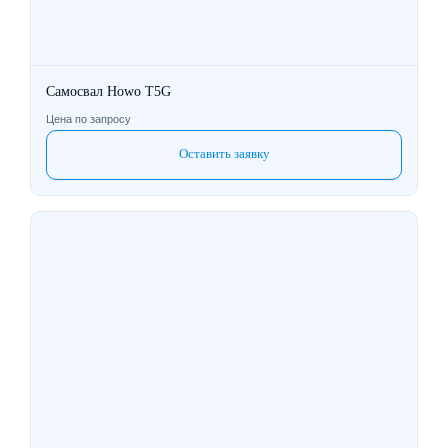
Самосвал Howo T5G
Цена по запросу
Оставить заявку