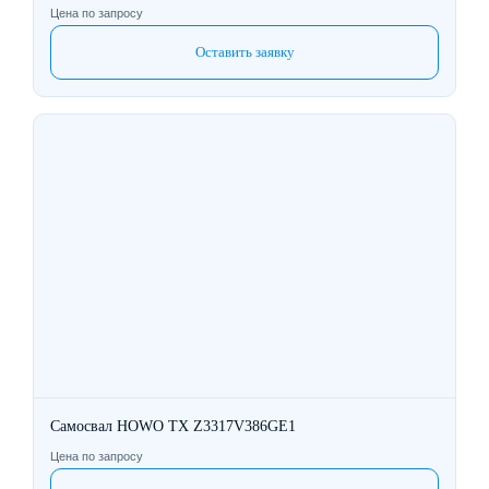
Цена по запросу
Оставить заявку
Самосвал HOWO TX Z3317V386GE1
Цена по запросу