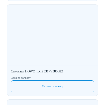
Самосвал HOWO TX Z3317V386GE1
Цена по запросу
Оставить заявку