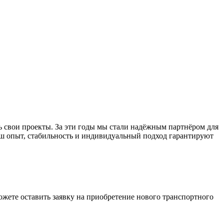
 свои проекты. За эти годы мы стали надёжным партнёром для
аш опыт, стабильность и индивидуальный подход гарантируют
жете оставить заявку на приобретение нового транспортного