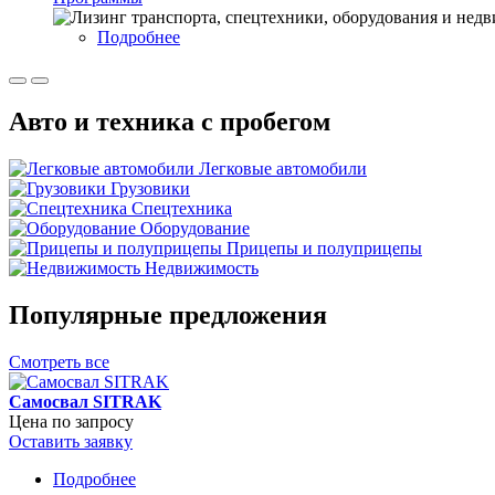
Подробнее
о
Лизинг
транспорта,
спецтехники,
Авто и техника с пробегом
оборудования
и
недвижимости
Легковые автомобили
Грузовики
Спецтехника
Оборудование
Прицепы и полуприцепы
Недвижимость
Популярные предложения
Смотреть все
Самосвал SITRAK
Цена по запросу
Оставить заявку
Подробнее
о