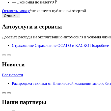
— Экономия по налогу
0 ₽
Оставить заявку
*не является публичной офертой
Обновить
Автоуслуги и сервисы
Добавьте расходы на эксплуатацию автомобиля в условия лизи
Страхование
Страхование ОСАГО и КАСКО
Подробнее
Новости
Все новости
Распродажа техники от Лизинговой компании малого биз
Наши партнеры